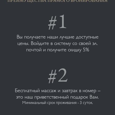
ПРЕИМУЩЕСТВА ПРЯМОГО БРОНИРОВАНИЯ
Вы получаете наши лучшие доступные
цены. Войдите в систему со своей эл.
почтой и получите скидку 5%
Бесплатный массаж и завтрак в номер –
это наш приветственный подарок Вам.
Минимальный срок проживания - 3 суток.