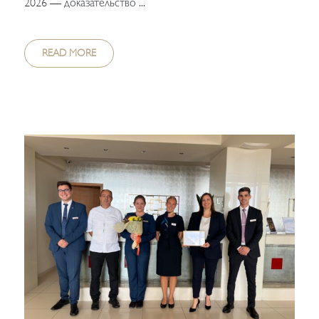
2026 — доказательство ...
READ MORE