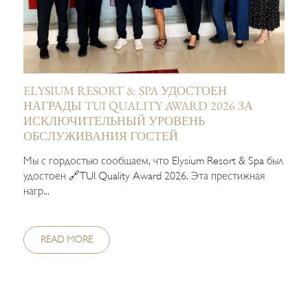
ELYSIUM RESORT & SPA УДОСТОЕН
НАГРАДЫ TUI QUALITY AWARD 2026 ЗА
ИСКЛЮЧИТЕЛЬНЫЙ УРОВЕНЬ
ОБСЛУЖИВАНИЯ ГОСТЕЙ
Мы с гордостью сообщаем, что Elysium Resort & Spa был
удостоен 🔗TUI Quality Award 2026. Эта престижная
нагр...
READ MORE