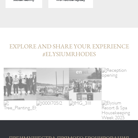
EXPLORE AND SHARE YOUR EXPERIENCE
#ELYSIUMRHODES