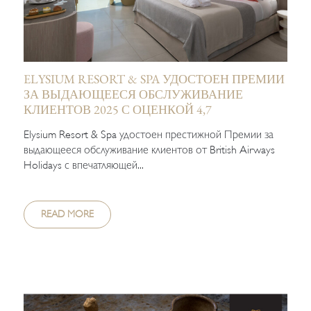
ELYSIUM RESORT & SPA УДОСТОЕН ПРЕМИИ
ЗА ВЫДАЮЩЕЕСЯ ОБСЛУЖИВАНИЕ
КЛИЕНТОВ 2025 С ОЦЕНКОЙ 4,7
Elysium Resort & Spa удостоен престижной Премии за
выдающееся обслуживание клиентов от British Airways
Holidays с впечатляющей...
READ MORE