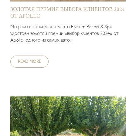
ЗОЛОТАЯ ПРЕМИЯ ВЫБОРА КЛИЕНТОВ 2024
ОТ APOLLO
Мы рады и гордимся тем, что Elysium Resort & Spa
удостоен золотой премии «выбор клиентов 2024» от
Apollo, одного из самых авто...
READ MORE