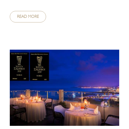
READ MORE