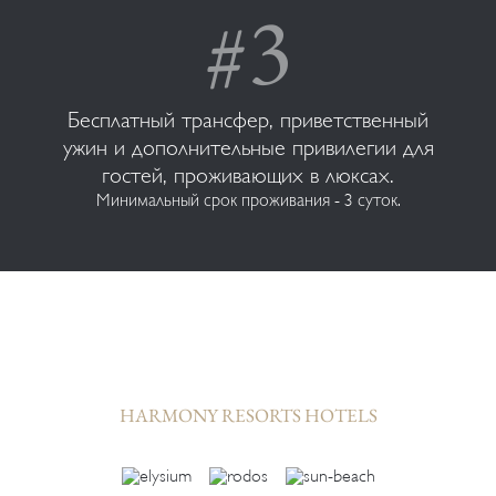
Бесплатный трансфер, приветственный
ужин и дополнительные привилегии для
гостей, проживающих в люксах.
Минимальный срок проживания - 3 суток.
HARMONY RESORTS HOTELS