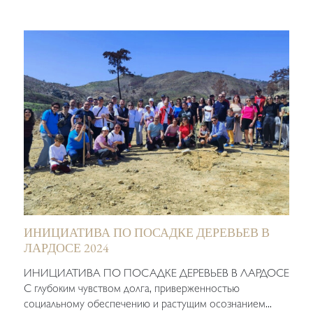
ИНИЦИАТИВА ПО ПОСАДКЕ ДЕРЕВЬЕВ В
ЛАРДОСЕ 2024
ИНИЦИАТИВА ПО ПОСАДКЕ ДЕРЕВЬЕВ В ЛАРДОСЕ
С глубоким чувством долга, приверженностью
социальному обеспечению и растущим осознанием...