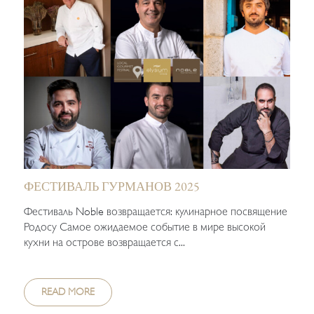
ФЕСТИВАЛЬ ГУРМАНОВ 2025
Фестиваль Noble возвращается: кулинарное посвящение
Родосу Самое ожидаемое событие в мире высокой
кухни на острове возвращается с...
READ MORE