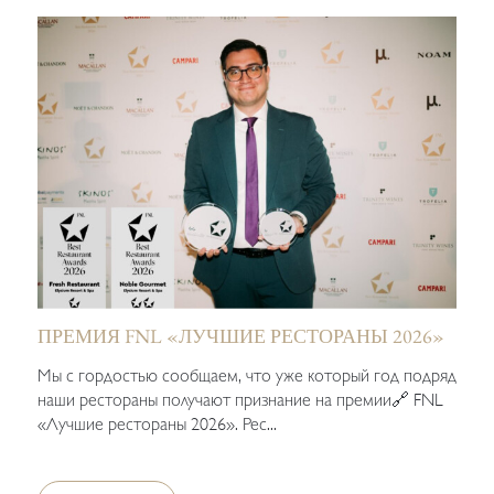
ПРЕМИЯ FNL «ЛУЧШИЕ РЕСТОРАНЫ 2026»
Мы с гордостью сообщаем, что уже который год подряд
наши рестораны получают признание на премии🔗 FNL
«Лучшие рестораны 2026». Рес...