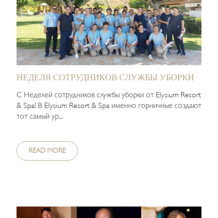
НЕДЕЛЯ СОТРУДНИКОВ СЛУЖБЫ УБОРКИ
С Неделей сотрудников службы уборки от Elysium Resort
& Spa! В Elysium Resort & Spa именно горничные создают
тот самый ур...
READ MORE