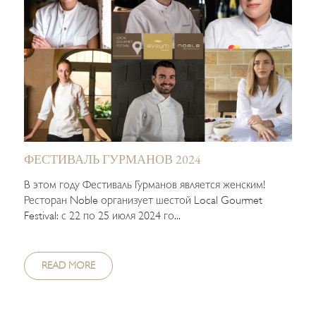
ФЕСТИВАЛЬ ГУРМАНОВ 2024
В этом году Фестиваль Гурманов является женским!
Ресторан Noble организует шестой Local Gourmet
Festival: с 22 по 25 июля 2024 го...
READ MORE