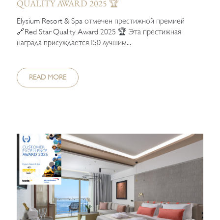
QUALITY AWARD 2025 🏆
Elysium Resort & Spa отмечен престижной премией
🔗Red Star Quality Award 2025 🏆 Эта престижная
награда присуждается 150 лучшим...
READ MORE