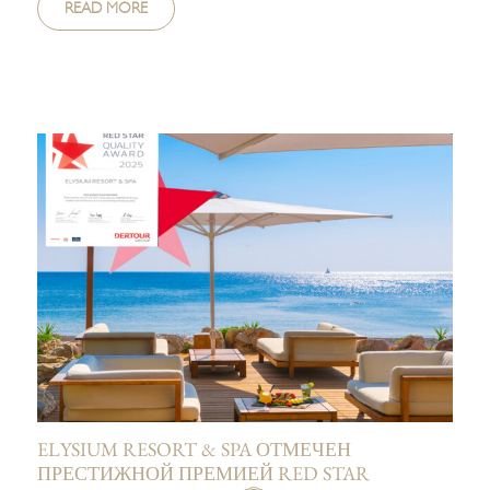
READ MORE
ELYSIUM RESORT & SPA ОТМЕЧЕН
ПРЕСТИЖНОЙ ПРЕМИЕЙ RED STAR