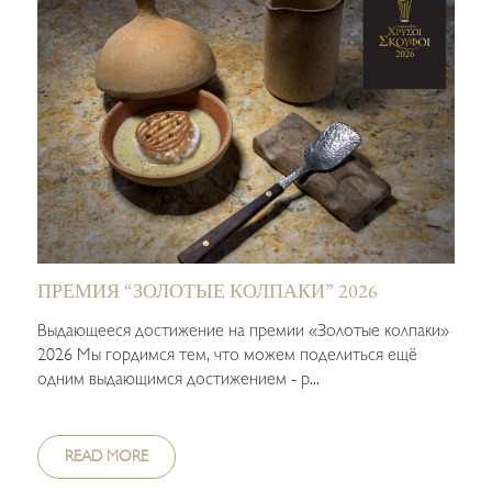
ПРЕМИЯ “ЗОЛОТЫЕ КОЛПАКИ” 2026
Выдающееся достижение на премии «Золотые колпаки»
2026 Мы гордимся тем, что можем поделиться ещё
одним выдающимся достижением - р...
READ MORE