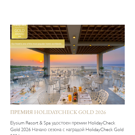
ПРЕМИЯ HOLIDAYCHECK GOLD 2026
Elysium Resort & Spa удостоен премии HolidayCheck
Gold 2026 Начало сезона с наградой HolidayCheck Gold