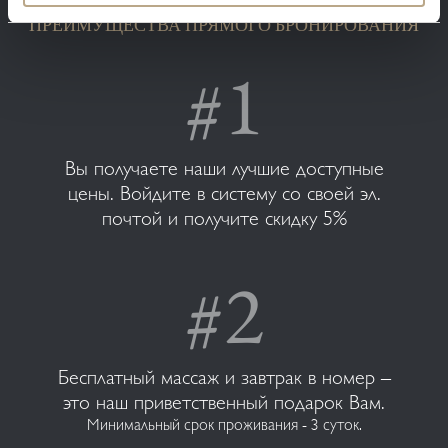
ПРЕИМУЩЕСТВА ПРЯМОГО БРОНИРОВАНИЯ
Вы получаете наши лучшие доступные
цены. Войдите в систему со своей эл.
почтой и получите скидку 5%
Бесплатный массаж и завтрак в номер –
это наш приветственный подарок Вам.
Минимальный срок проживания - 3 суток.