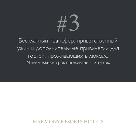
Бесплатный трансфер, приветственный
ужин и дополнительные привилегии для
гостей, проживающих в люксах.
Минимальный срок проживания - 3 суток.
HARMONY RESORTS HOTELS