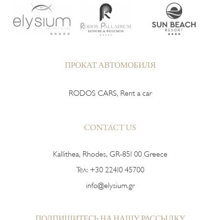
ПРОКАТ АВТОМОБИЛЯ
RODOS CARS, Rent a car
CONTACT US
Kallithea, Rhodes, GR-851 00 Greece
Тел:
+30 22410 45700
info@elysium.gr
ПОДПИШИТЕСЬ НА НАШУ РАССЫЛКУ