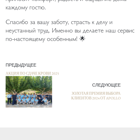
каждому гостю.
Спасибо за вашу заботу, страсть к делу и
неустанный труд. Именно вы делаете наш сервис
по-настоящему особенным! 🌟
ПРЕДЫДУЩЕЕ
АКЦИЯ ПО СДАЧЕ КРОВИ 2025
СЛЕДУЮЩЕЕ
ЗОЛОТАЯ ПРЕМИЯ ВЫБОРА
КЛИЕНТОВ 2024 ОТ APOLLO