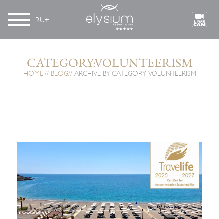
RU
CATEGORY:VOLUNTEERISM
HOME
BLOG
ARCHIVE BY CATEGORY VOLUNTEERISM