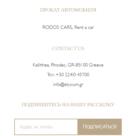
ПРОКАТ АВТОМОБИЛЯ
RODOS CARS, Rent a car
CONTACT US
Kallithea, Rhodes, GR-851 00 Greece
Тел:
+30 22410 45700
info@elysium.gr
ПОДПИШИТЕСЬ НА НАШУ РАССЫЛКУ