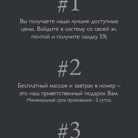
Вы получаете наши лучшие доступные
цены. Войдите в систему со своей эл.
почтой и получите скидку 5%
Бесплатный массаж и завтрак в номер –
это наш приветственный подарок Вам.
Минимальный срок проживания - 3 суток.