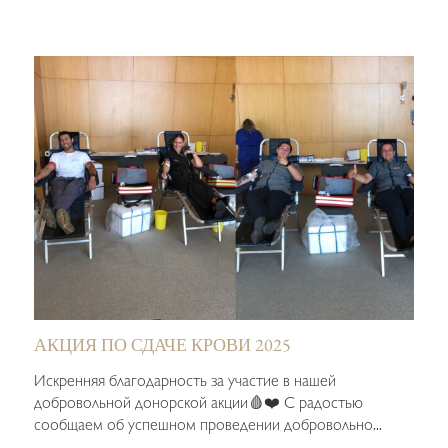
АКЦИЯ ПО СДАЧЕ КРОВИ 2025
Искренняя благодарность за участие в нашей
добровольной донорской акции🩸❤️ С радостью
сообщаем об успешном проведении добровольно...