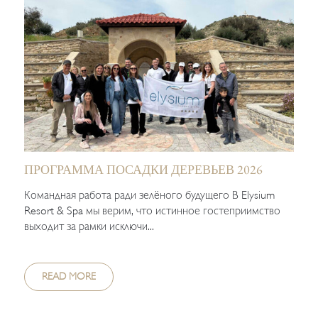
ПРОГРАММА ПОСАДКИ ДЕРЕВЬЕВ 2026
Командная работа ради зелёного будущего В Elysium
Resort & Spa мы верим, что истинное гостеприимство
выходит за рамки исключи...
READ MORE