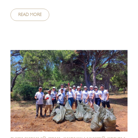
READ MORE