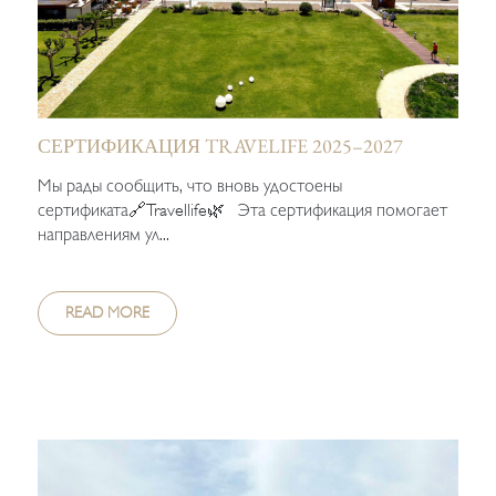
СЕРТИФИКАЦИЯ TRAVELIFE 2025–2027
Мы рады сообщить, что вновь удостоены
сертификата🔗Travellife🌿 Эта сертификация помогает
направлениям ул...
READ MORE