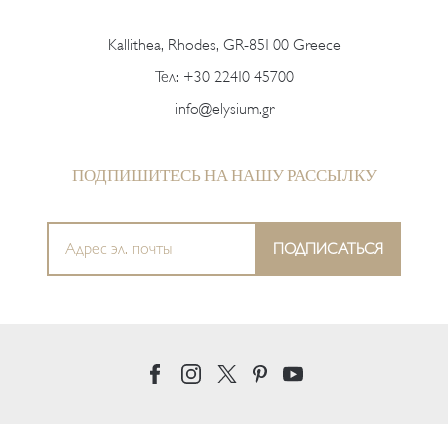
Kallithea, Rhodes, GR-851 00 Greece
Тел:
+30 22410 45700
info@elysium.gr
ПОДПИШИТЕСЬ НА НАШУ РАССЫЛКУ