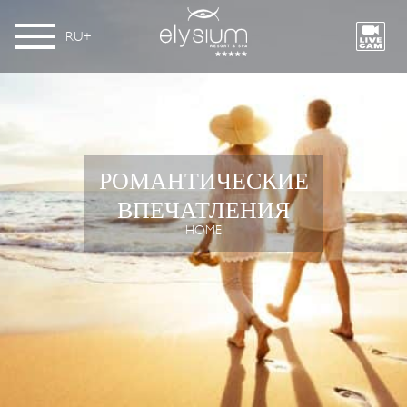
RU
РОМАНТИЧЕСКИЕ
ВПЕЧАТЛЕНИЯ
HOME