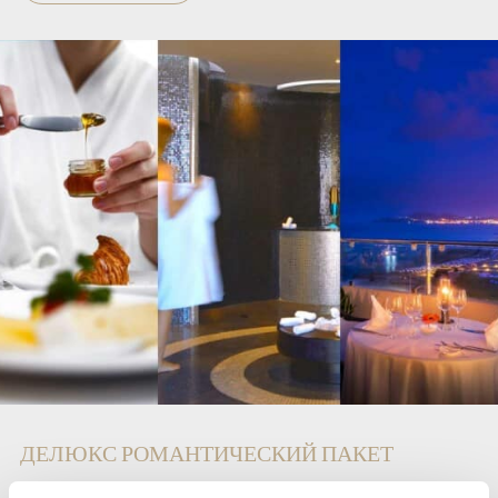
ДЕЛЮКС РОМАНТИЧЕСКИЙ ПАКЕТ