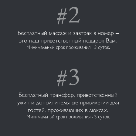
Бесплатный массаж и завтрак в номер –
это наш приветственный подарок Вам.
Минимальный срок проживания - 3 суток.
Бесплатный трансфер, приветственный
ужин и дополнительные привилегии для
гостей, проживающих в люксах.
Минимальный срок проживания - 3 суток.