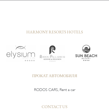
HARMONY RESORTS HOTELS
ПРОКАТ АВТОМОБИЛЯ
RODOS CARS, Rent a car
CONTACT US