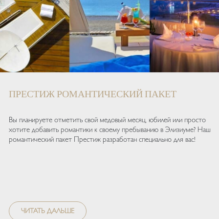
ПРЕСТИЖ РОМАНТИЧЕСКИЙ ПАКЕТ
Вы планируете отметить свой медовый месяц, юбилей или просто
хотите добавить романтики к своему пребыванию в Элизиуме? Наш
романтический пакет Престиж разработан специально для вас!
ЧИТАТЬ ДАЛЬШЕ