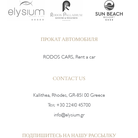
ПРОКАТ АВТОМОБИЛЯ
RODOS CARS, Rent a car
CONTACT US
Kallithea, Rhodes, GR-851 00 Greece
Тел:
+30 22410 45700
info@elysium.gr
ПОДПИШИТЕСЬ НА НАШУ РАССЫЛКУ