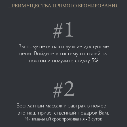
ПРЕИМУЩЕСТВА ПРЯМОГО БРОНИРОВАНИЯ
Вы получаете наши лучшие доступные
цены. Войдите в систему со своей эл.
почтой и получите скидку 5%
Бесплатный массаж и завтрак в номер –
это наш приветственный подарок Вам.
Минимальный срок проживания - 3 суток.