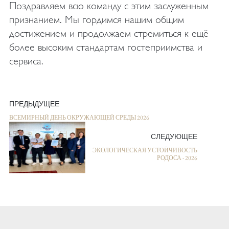
Поздравляем всю команду с этим заслуженным
признанием. Мы гордимся нашим общим
достижением и продолжаем стремиться к ещё
более высоким стандартам гостеприимства и
сервиса.
ПРЕДЫДУЩЕЕ
ВСЕМИРНЫЙ ДЕНЬ ОКРУЖАЮЩЕЙ СРЕДЫ 2026
СЛЕДУЮЩЕЕ
ЭКОЛОГИЧЕСКАЯ УСТОЙЧИВОСТЬ
РОДОСА - 2026