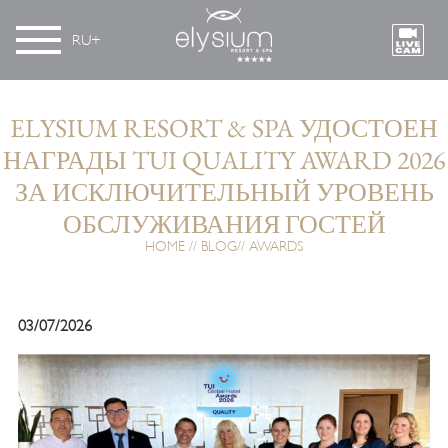
RU
ELYSIUM RESORT & SPA УДОСТОЕН
НАГРАДЫ TUI QUALITY AWARD 2026
ЗА ИСКЛЮЧИТЕЛЬНЫЙ УРОВЕНЬ
ОБСЛУЖИВАНИЯ ГОСТЕЙ
HOME
BLOG
AWARDS
03/07/2026