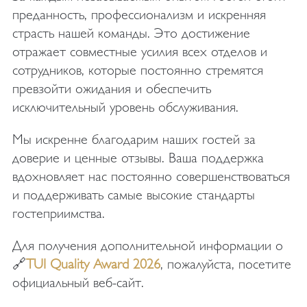
преданность, профессионализм и искренняя
страсть нашей команды. Это достижение
отражает совместные усилия всех отделов и
сотрудников, которые постоянно стремятся
превзойти ожидания и обеспечить
исключительный уровень обслуживания.
Мы искренне благодарим наших гостей за
доверие и ценные отзывы. Ваша поддержка
вдохновляет нас постоянно совершенствоваться
и поддерживать самые высокие стандарты
гостеприимства.
Для получения дополнительной информации о
🔗
TUI Quality Award 2026
, пожалуйста, посетите
официальный веб-сайт.