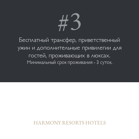
Бесплатный трансфер, приветственный
ужин и дополнительные привилегии для
гостей, проживающих в люксах.
Минимальный срок проживания - 3 суток.
HARMONY RESORTS HOTELS