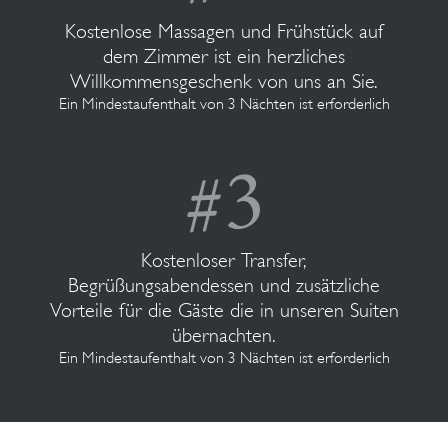
Kostenlose Massagen und Frühstück auf
dem Zimmer ist ein herzliches
Willkommensgeschenk von uns an Sie.
Ein Mindestaufenthalt von 3 Nächten ist erforderlich
Kostenloser Transfer,
Begrüßungsabendessen und zusätzliche
Vorteile für die Gäste die in unseren Suiten
übernachten.
Ein Mindestaufenthalt von 3 Nächten ist erforderlich