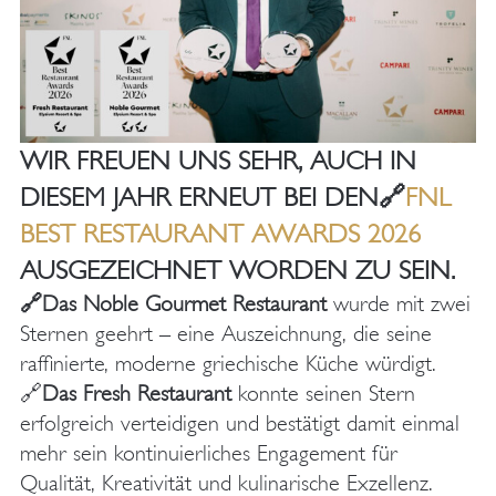
WIR FREUEN UNS SEHR, AUCH IN
DIESEM JAHR ERNEUT BEI DEN🔗
FNL
BEST RESTAURANT AWARDS 2026
AUSGEZEICHNET WORDEN ZU SEIN.
🔗
Das Noble Gourmet Restaurant
wurde mit zwei
Sternen geehrt – eine Auszeichnung, die seine
raffinierte, moderne griechische Küche würdigt.
🔗
Das Fresh Restaurant
konnte seinen Stern
erfolgreich verteidigen und bestätigt damit einmal
mehr sein kontinuierliches Engagement für
Qualität, Kreativität und kulinarische Exzellenz.