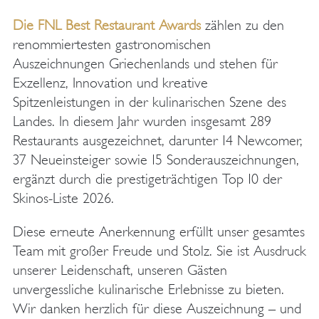
Die FNL Best Restaurant Awards
zählen zu den
renommiertesten gastronomischen
Auszeichnungen Griechenlands und stehen für
Exzellenz, Innovation und kreative
Spitzenleistungen in der kulinarischen Szene des
Landes. In diesem Jahr wurden insgesamt 289
Restaurants ausgezeichnet, darunter 14 Newcomer,
37 Neueinsteiger sowie 15 Sonderauszeichnungen,
ergänzt durch die prestigeträchtigen Top 10 der
Skinos-Liste 2026.
Diese erneute Anerkennung erfüllt unser gesamtes
Team mit großer Freude und Stolz. Sie ist Ausdruck
unserer Leidenschaft, unseren Gästen
unvergessliche kulinarische Erlebnisse zu bieten.
Wir danken herzlich für diese Auszeichnung – und