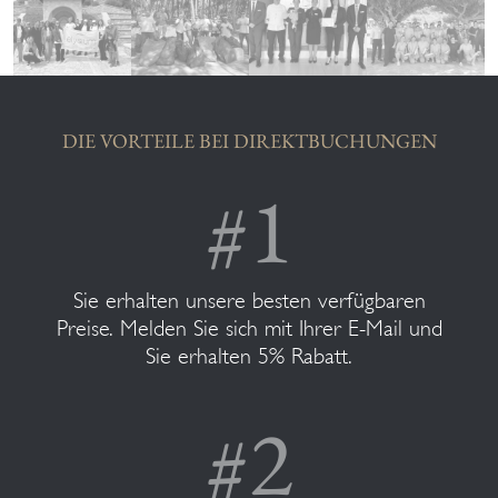
DIE VORTEILE BEI DIREKTBUCHUNGEN
Sie erhalten unsere besten verfügbaren
Preise. Melden Sie sich mit Ihrer E-Mail und
Sie erhalten 5% Rabatt.