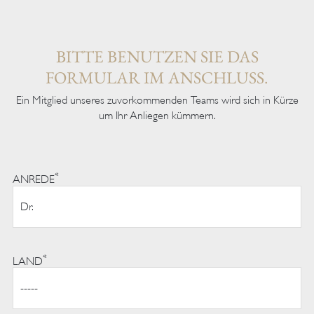
BITTE BENUTZEN SIE DAS
FORMULAR IM ANSCHLUSS.
Ein Mitglied unseres zuvorkommenden Teams wird sich in Kürze
um Ihr Anliegen kümmern.
*
ANREDE
*
LAND