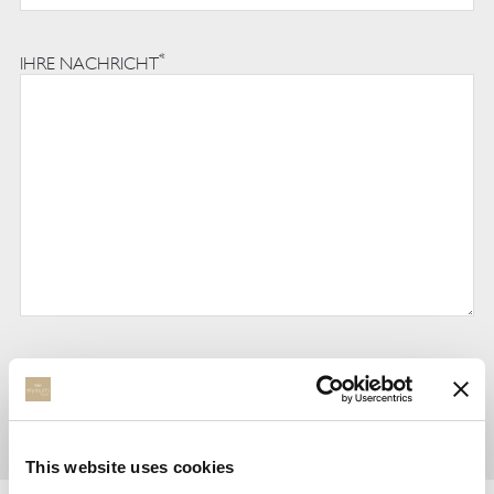
*
IHRE NACHRICHT
This website uses cookies