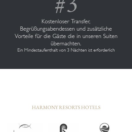
Kostenloser Transfer,
Begrüßungsabendessen und zusätzliche
Vorteile für die Gäste die in unseren Suiten
übernachten.
Ein Mindestaufenthalt von 3 Nächten ist erforderlich
HARMONY RESORTS HOTELS