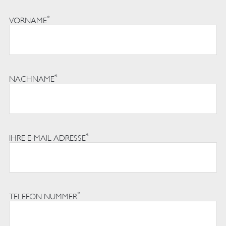
*
VORNAME
*
NACHNAME
*
IHRE E-MAIL ADRESSE
*
TELEFON NUMMER