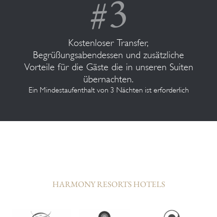
Kostenloser Transfer,
Begrüßungsabendessen und zusätzliche
Vorteile für die Gäste die in unseren Suiten
übernachten.
Ein Mindestaufenthalt von 3 Nächten ist erforderlich
HARMONY RESORTS HOTELS