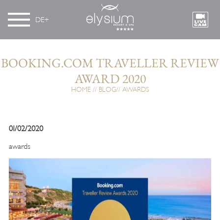
DE
BOOKING.COM TRAVELLER REVIEW
AWARD 2020
HOME
BLOG
AWARDS
01/02/2020
awards