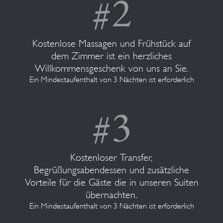
Kostenlose Massagen und Frühstück auf
dem Zimmer ist ein herzliches
Willkommensgeschenk von uns an Sie.
Ein Mindestaufenthalt von 3 Nächten ist erforderlich
Kostenloser Transfer,
Begrüßungsabendessen und zusätzliche
Vorteile für die Gäste die in unseren Suiten
übernachten.
Ein Mindestaufenthalt von 3 Nächten ist erforderlich