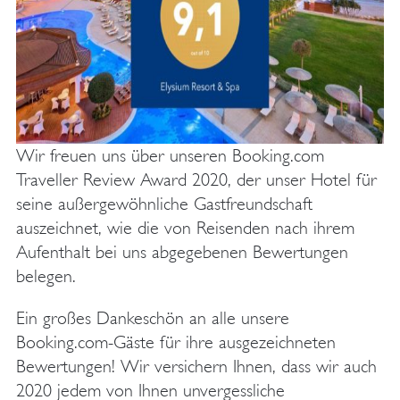
Wir freuen uns über unseren Booking.com
Traveller Review Award 2020, der unser Hotel für
seine außergewöhnliche Gastfreundschaft
auszeichnet, wie die von Reisenden nach ihrem
Aufenthalt bei uns abgegebenen Bewertungen
belegen.
Ein großes Dankeschön an alle unsere
Booking.com-Gäste für ihre ausgezeichneten
Bewertungen! Wir versichern Ihnen, dass wir auch
2020 jedem von Ihnen unvergessliche