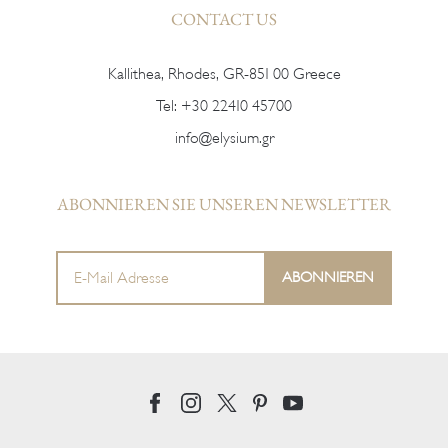
CONTACT US
Kallithea, Rhodes, GR-851 00 Greece
Tel:
+30 22410 45700
info@elysium.gr
ABONNIEREN SIE UNSEREN NEWSLETTER