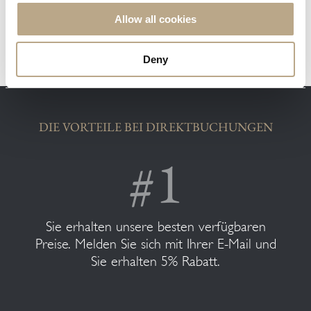
Allow all cookies
Deny
DIE VORTEILE BEI DIREKTBUCHUNGEN
Sie erhalten unsere besten verfügbaren
Preise. Melden Sie sich mit Ihrer E-Mail und
Sie erhalten 5% Rabatt.