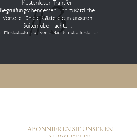
Kostenloser Transfer,
Begrüßungsabendessen und zusätzliche
Vorteile für die Gäste die in unseren
Suiten übernachten.
in Mindestaufenthalt von 3 Nächten ist erforderlich
ABONNIEREN SIE UNSEREN