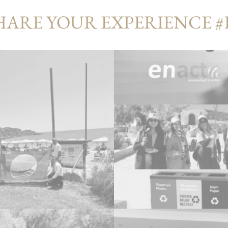
HARE YOUR EXPERIENCE 