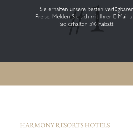
Sie erhalten unsere besten verfügbare
Preise. Melden Sie sich mit Ihrer E-Mail 
Sie erhalten 5% Rabatt.
HARMONY RESORTS HOTELS