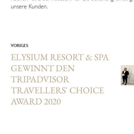
unsere Kunden.
VORIGES
ELYSIUM RESORT & SPA
GEWINNT DEN
TRIPADVISOR
TRAVELLERS' CHOICE
AWARD 2020