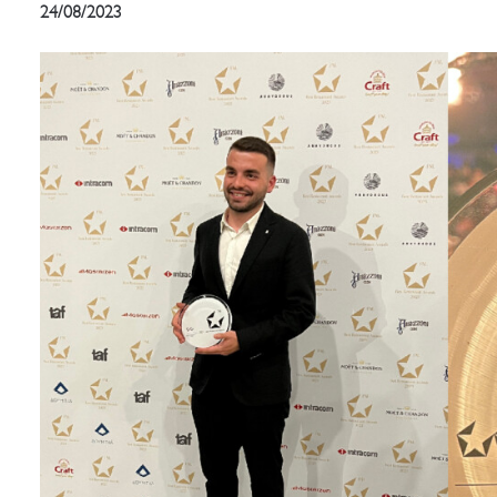
24/08/2023