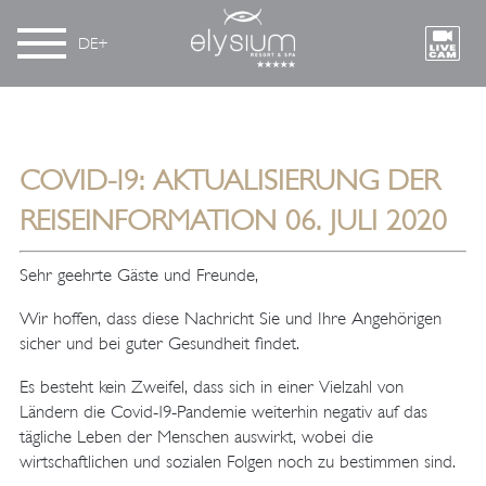
DE
COVID-19: AKTUALISIERUNG DER
REISEINFORMATION 06. JULI 2020
Sehr geehrte Gäste und Freunde,
Wir hoffen, dass diese Nachricht Sie und Ihre Angehörigen
sicher und bei guter Gesundheit findet.
Es besteht kein Zweifel, dass sich in einer Vielzahl von
Ländern die Covid-19-Pandemie weiterhin negativ auf das
tägliche Leben der Menschen auswirkt, wobei die
wirtschaftlichen und sozialen Folgen noch zu bestimmen sind.