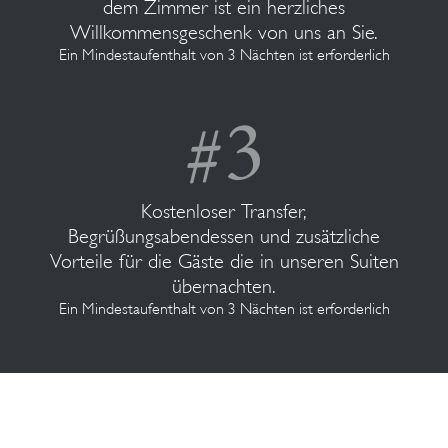
dem Zimmer ist ein herzliches
Willkommensgeschenk von uns an Sie.
Ein Mindestaufenthalt von 3 Nächten ist erforderlich
Kostenloser Transfer,
Begrüßungsabendessen und zusätzliche
Vorteile für die Gäste die in unseren Suiten
übernachten.
Ein Mindestaufenthalt von 3 Nächten ist erforderlich