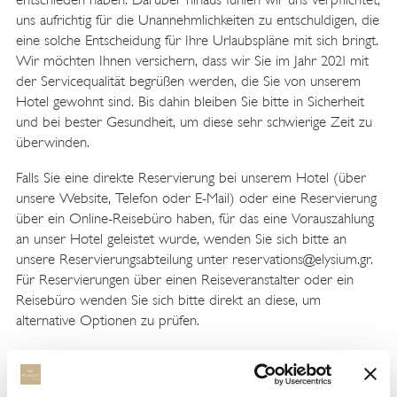
uns aufrichtig für die Unannehmlichkeiten zu entschuldigen, die
eine solche Entscheidung für Ihre Urlaubspläne mit sich bringt.
Wir möchten Ihnen versichern, dass wir Sie im Jahr 2021 mit
der Servicequalität begrüßen werden, die Sie von unserem
Hotel gewohnt sind. Bis dahin bleiben Sie bitte in Sicherheit
und bei bester Gesundheit, um diese sehr schwierige Zeit zu
überwinden.
Falls Sie eine direkte Reservierung bei unserem Hotel (über
unsere Website, Telefon oder E-Mail) oder eine Reservierung
über ein Online-Reisebüro haben, für das eine Vorauszahlung
an unser Hotel geleistet wurde, wenden Sie sich bitte an
unsere Reservierungsabteilung unter reservations@elysium.gr.
Für Reservierungen über einen Reiseveranstalter oder ein
Reisebüro wenden Sie sich bitte direkt an diese, um
alternative Optionen zu prüfen.
Wir danken Ihnen für Ihr Verständnis.
Hochachtungsvoll,
Thanasis Tougounzoglou