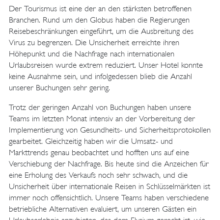
Der Tourismus ist eine der an den stärksten betroffenen
Branchen. Rund um den Globus haben die Regierungen
Reisebeschränkungen eingeführt, um die Ausbreitung des
Virus zu begrenzen. Die Unsicherheit erreichte ihren
Höhepunkt und die Nachfrage nach internationalen
Urlaubsreisen wurde extrem reduziert. Unser Hotel konnte
keine Ausnahme sein, und infolgedessen blieb die Anzahl
unserer Buchungen sehr gering.
Trotz der geringen Anzahl von Buchungen haben unsere
Teams im letzten Monat intensiv an der Vorbereitung der
Implementierung von Gesundheits- und Sicherheitsprotokollen
gearbeitet. Gleichzeitig haben wir die Umsatz- und
Markttrends genau beobachtet und hofften uns auf eine
Verschiebung der Nachfrage. Bis heute sind die Anzeichen für
eine Erholung des Verkaufs noch sehr schwach, und die
Unsicherheit über internationale Reisen in Schlüsselmärkten ist
immer noch offensichtlich. Unsere Teams haben verschiedene
betriebliche Alternativen evaluiert, um unseren Gästen ein