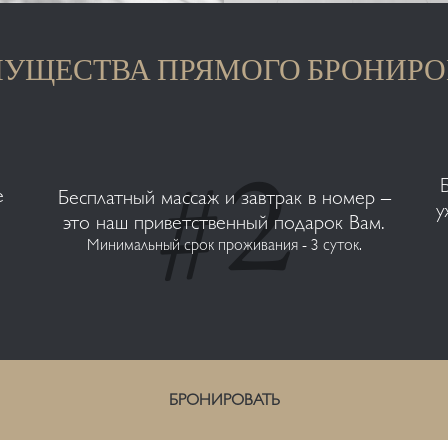
УЩЕСТВА ПРЯМОГО БРОНИР
е
Бесплатный массаж и завтрак в номер –
у
.
это наш приветственный подарок Вам.
Минимальный срок проживания - 3 суток.
БРОНИРОВАТЬ