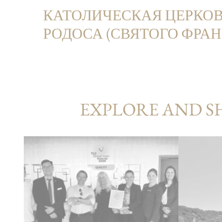
КАТОЛИЧЕСКАЯ ЦЕРКО
РОДОСА (СВЯТОГО ФРА
EXPLORE AND S