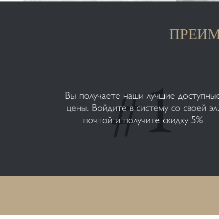
ПРЕИМ
Вы получаете наши лучшие доступны
цены. Войдите в систему со своей эл
почтой и получите скидку 5%