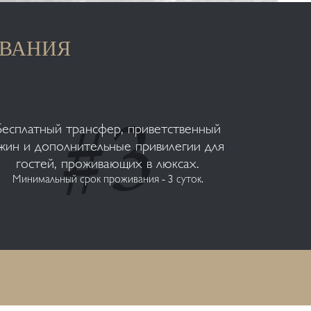
ОВАНИЯ
Бесплатный трансфер, приветственный
жин и дополнительные привилегии для
гостей, проживающих в люксах.
Минимальный срок проживания - 3 суток.