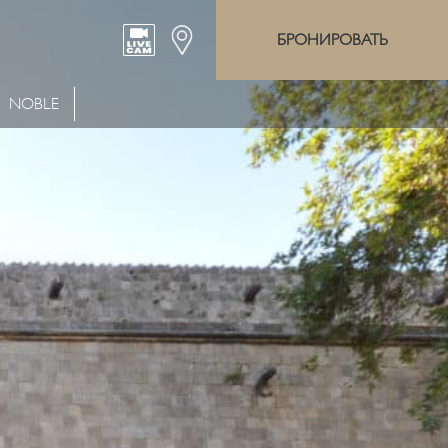
БРОНИРОВАТЬ
NOBLE