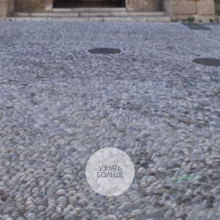
УЗНАТЬ
БОЛЬШЕ