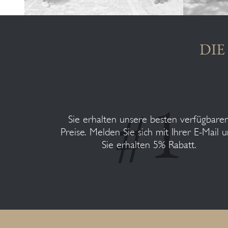
DIE
Sie erhalten unsere besten verfügbare
Preise. Melden Sie sich mit Ihrer E-Mail 
Sie erhalten 5% Rabatt.