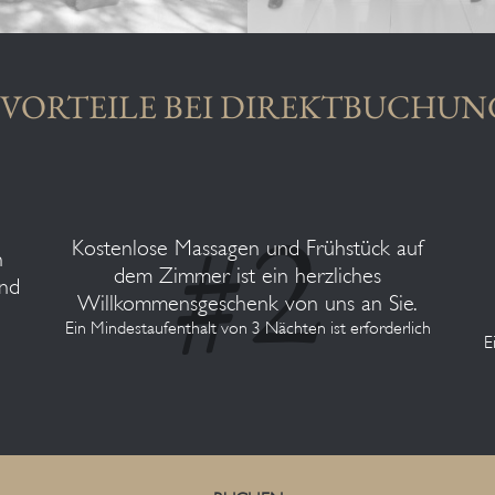
 VORTEILE BEI DIREKTBUCHU
Kostenlose Massagen und Frühstück auf
n
dem Zimmer ist ein herzliches
und
Willkommensgeschenk von uns an Sie.
Ein Mindestaufenthalt von 3 Nächten ist erforderlich
E