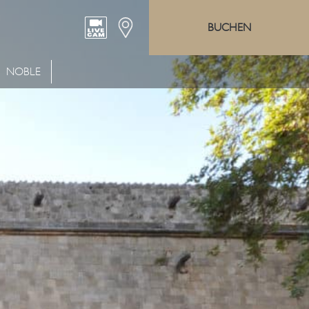
BUCHEN
NOBLE