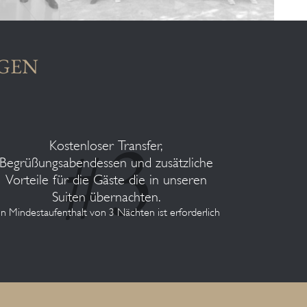
NGEN
Kostenloser Transfer,
Begrüßungsabendessen und zusätzliche
Vorteile für die Gäste die in unseren
Suiten übernachten.
in Mindestaufenthalt von 3 Nächten ist erforderlich