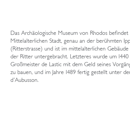
Das Archäologische Museum von Rhodos befindet 
Mittelalterlichen Stadt, genau an der berühmten Ip
(Ritterstrasse) und ist im mittelalterlichen Gebäud
der Ritter untergebracht. Letzteres wurde um 144
Großmeister de Lastic mit dem Geld seines Vorgän
zu bauen, und im Jahre 1489 fertig gestellt unter 
d’Aubusson.