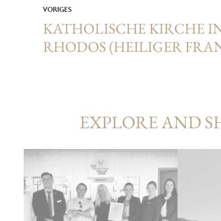
VORIGES
KATHOLISCHE KIRCHE I
RHODOS (HEILIGER FRAN
EXPLORE AND S