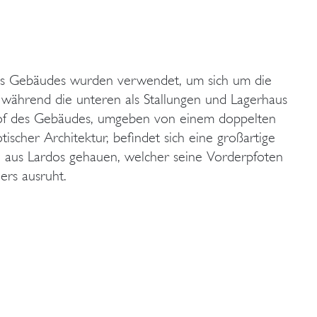
s Gebäudes wurden verwendet, um sich um die
während die unteren als Stallungen und Lagerhaus
of des Gebäudes, umgeben von einem doppelten
tischer Architektur, befindet sich eine großartige
n aus Lardos gehauen, welcher seine Vorderpfoten
ers ausruht.