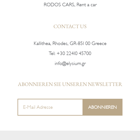
RODOS CARS, Rent a car
CONTACT US
Kallithea, Rhodes, GR-851 00 Greece
Tel:
+30 22410 45700
info@elysium.gr
ABONNIEREN SIE UNSEREN NEWSLETTER