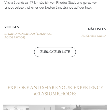
Vlicha Strand: ca. 47 km südlich von Rhodos Stadt und genau vor
Lindos gelegen, ist einer der besten Sandstrände auf der Insel.
VORIGES
NÄCHSTES
STRAND VON LINDOS (LIMANAKI
AGATHI STRAND
AGIOS PAVLOS)
ZURÜCK ZUR LISTE
EXPLORE AND SHARE YOUR EXPERIENCE
#ELYSIUMRHODES