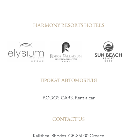
HARMONY RESORTS HOTELS
ПРОКАТ АВТОМОБИЛЯ
RODOS CARS, Rent a car
CONTACT US
Kallithea, Rhodes, GR-851 00 Greece