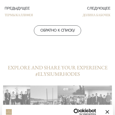
ПРЕДЫДУЩЕЕ
СЛЕДУЮЩЕЕ
ТЕРМЫ КАЛЛИФЕЯ
ДОЛИНА БАБОЧЕК
ОБРАТНО К СПИСКУ
EXPLORE AND SHARE YOUR EXPERIENCE
#ELYSIUMRHODES