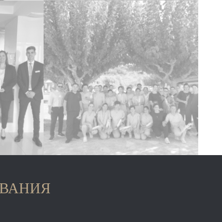
ОВАНИЯ