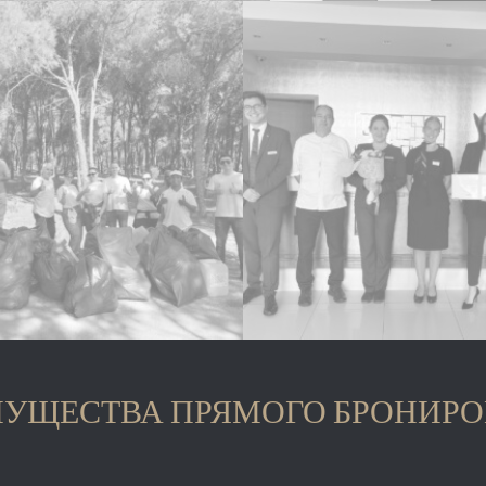
УЩЕСТВА ПРЯМОГО БРОНИР