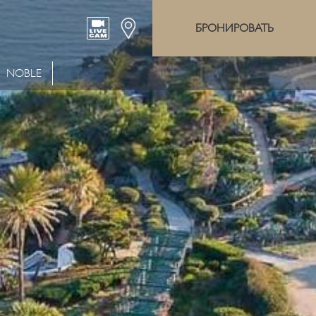
БРОНИРОВАТЬ
NOBLE