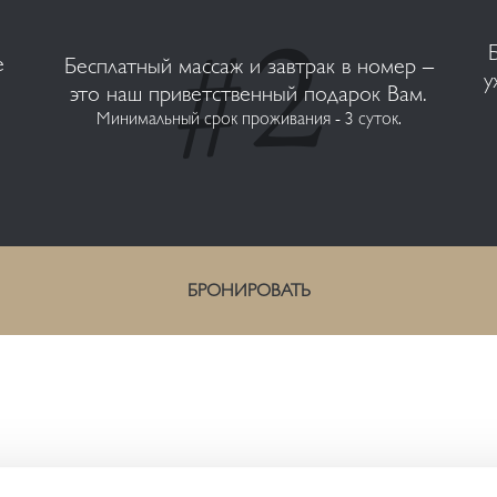
е
Бесплатный массаж и завтрак в номер –
у
.
это наш приветственный подарок Вам.
Минимальный срок проживания - 3 суток.
БРОНИРОВАТЬ
CONTACT US