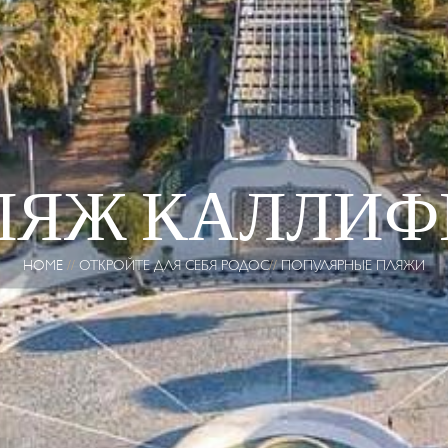
ЛЯЖ КАЛЛИФ
HOME
ОТКРОЙТЕ ДЛЯ СЕБЯ РОДОС
ПОПУЛЯРНЫЕ ПЛЯЖИ