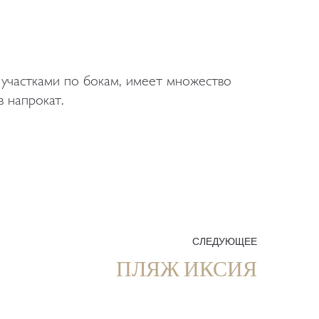
в напрокат.
СЛЕДУЮЩЕЕ
ПЛЯЖ ИКСИЯ