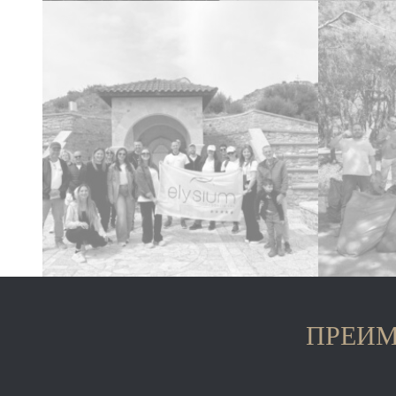
ПРЕИМ