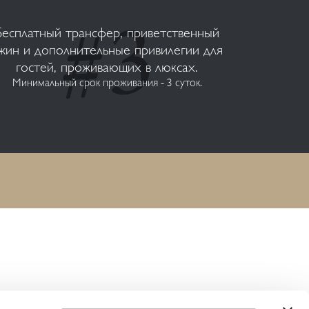
Бесплатный трансфер, приветственный
жин и дополнительные привилегии для
гостей, проживающих в люксах.
Минимальный срок проживания - 3 суток.
ПОДПИШИТЕСЬ НА НАШУ РАССЫЛКУ