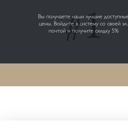
Вы получаете наши лучшие доступны
цены. Войдите в систему со своей эл
почтой и получите скидку 5%
HARMONY RESORTS HOTELS