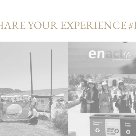
HARE YOUR EXPERIENCE 