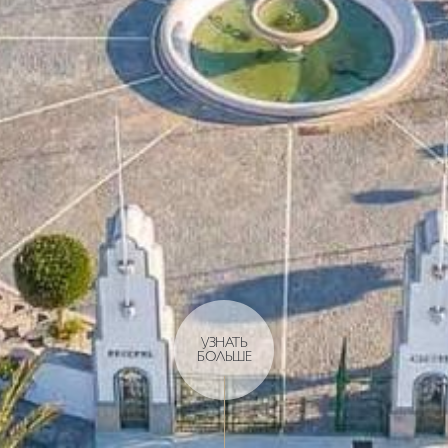
УЗНАТЬ
БОЛЬШЕ