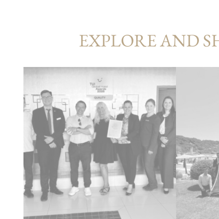
EXPLORE AND S