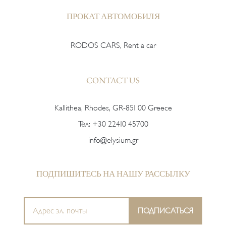
ПРОКАТ АВТОМОБИЛЯ
RODOS CARS, Rent a car
CONTACT US
Kallithea, Rhodes, GR-851 00 Greece
Тел:
+30 22410 45700
info@elysium.gr
ПОДПИШИТЕСЬ НА НАШУ РАССЫЛКУ