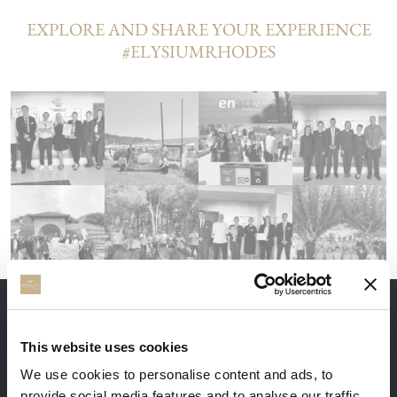
EXPLORE AND SHARE YOUR EXPERIENCE
#ELYSIUMRHODES
ПРЕИМУЩЕСТВА ПРЯМОГО БРОНИРОВАНИЯ
This website uses cookies
We use cookies to personalise content and ads, to
provide social media features and to analyse our traffic.