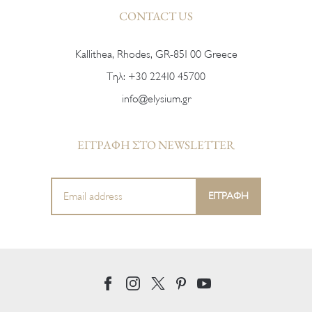
CONTACT US
Kallithea, Rhodes, GR-851 00 Greece
Тηλ:
+30 22410 45700
info@elysium.gr
ΕΓΓΡΑΦΗ ΣΤΟ NEWSLETTER