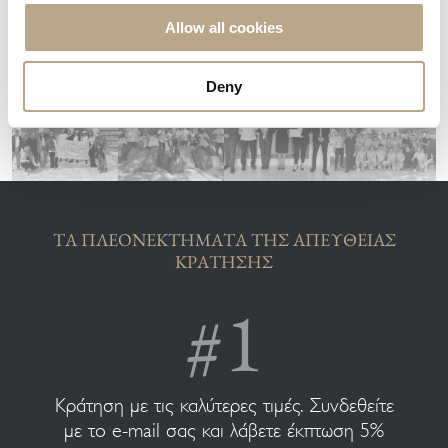
Allow all cookies
Deny
ΤΑ ΠΛΕΟΝΕΚΤΗΜΑΤΑ ΤΗΣ ΑΠΕΥΘΕΙΑΣ
ΚΡΑΤΗΣΗΣ
Κράτηση με τις καλύτερες τιμές. Συνδεθείτε
με το e-mail σας και λάβετε έκπτωση 5%