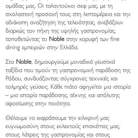
ομάδας μας. Οι ταλαντούχοι σεφ μας, με τη
σχολαστική προσοχή τους στη λεπτομέρεια και την
αδιάκοπη αναζήτηση της τελειότητας, ανεβάζουν
διαρκώς τον πήχη της υψηλής γαστρονομίας,
τοποθετώντας το
Noble
στην κορυφή των fine
dining εμπειριών στην Ελλάδα.
Στο
Noble
, δημιουργούμε μοναδικά γευστικά
ταξίδια που τιμούν τη γαστρονομική παράδοση της
Ρόδου, συνδυάζοντας σύγχρονες τεχνικές και
τολμηρές γεύσεις. Κάθε πιάτο αφηγείται μια ιστορία
– μια ιστορία παράδοσης, τέχνης και απόλυτης
αφοσίωσης στην ποιότητα.
Θέλουμε να εκφράσουμε την ειλικρινή μας
ευγνωμοσύνη στους εκλεκτούς επισκέπτες μας,
στους λάτρεις της γαστρονομίας και στους