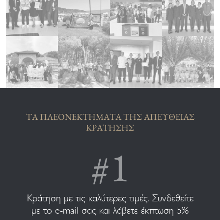
ΤΑ ΠΛΕΟΝΕΚΤΗΜΑΤΑ ΤΗΣ ΑΠΕΥΘΕΙΑΣ
ΚΡΑΤΗΣΗΣ
Κράτηση με τις καλύτερες τιμές. Συνδεθείτε
με το e-mail σας και λάβετε έκπτωση 5%