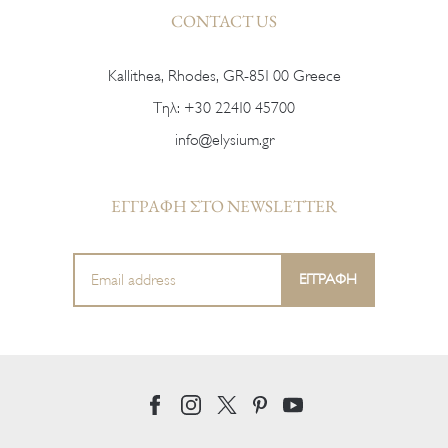
CONTACT US
Kallithea, Rhodes, GR-851 00 Greece
Тηλ:
+30 22410 45700
info@elysium.gr
ΕΓΓΡΑΦΗ ΣΤΟ NEWSLETTER