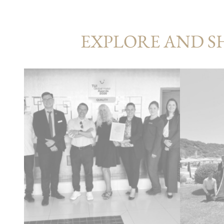
EXPLORE AND S