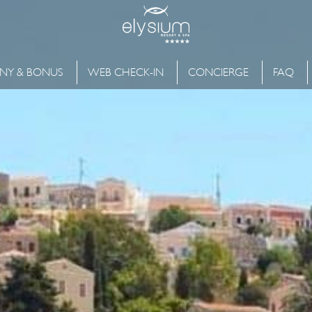
NY & BONUS
WEB CHECK-IN
CONCIERGE
FAQ