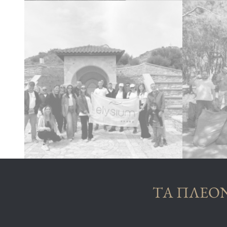
ΤΑ ΠΛΕΟ