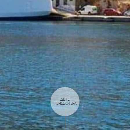
ΔΕΙΤΕ
ΠΕΡΙΣΣΟΤΕΡΑ