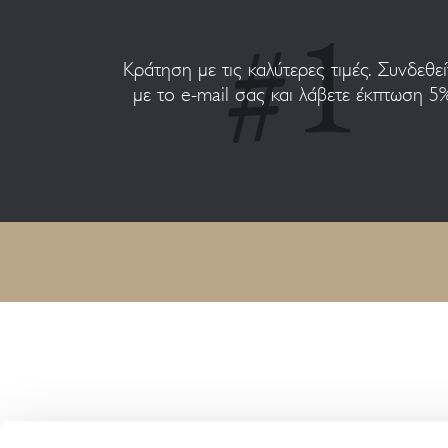
Κράτηση με τις καλύτερες τιμές. Συνδεθεί
με το e-mail σας και λάβετε έκπτωση 5
HARMONY RESORTS HOTELS