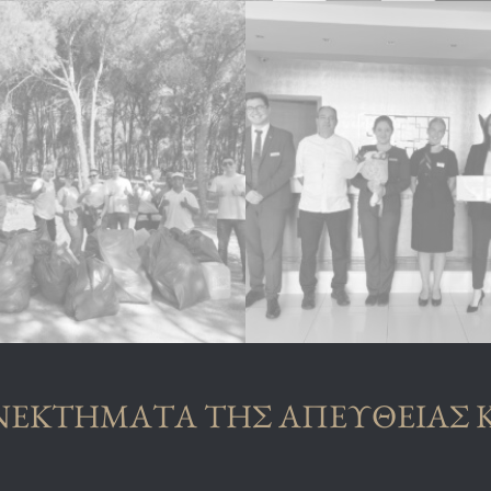
ΝΕΚΤΗΜΑΤΑ ΤΗΣ ΑΠΕΥΘΕΙΑΣ 