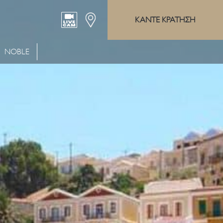
ΚΑΝΤΕ ΚΡΑΤΗΣΗ
NOBLE