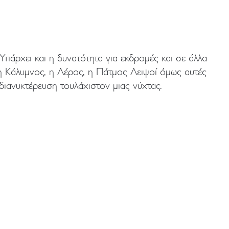
διανυκτέρευση τουλάχιστον μιας νύχτας.