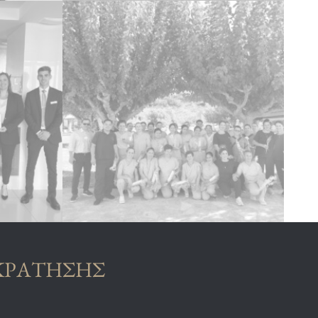
ΚΡΑΤΗΣΗΣ