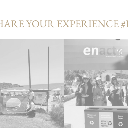
HARE YOUR EXPERIENCE 